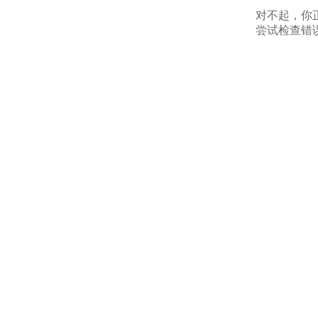
对不起，你
尝试检查错