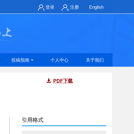
登录
注册
English
投稿指南
个人中心
关于我们
PDF下载
引用格式