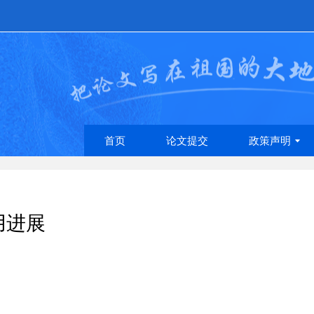
首页
论文提交
政策声明
用进展