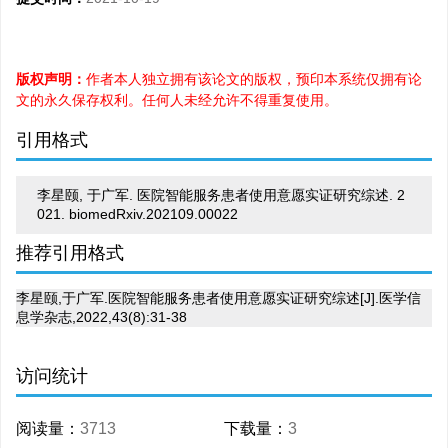
版权声明：
作者本人独立拥有该论文的版权，预印本系统仅拥有论
文的永久保存权利。任何人未经允许不得重复使用。
引用格式
李星颐, 于广军. 医院智能服务患者使用意愿实证研究综述. 2
021. biomedRxiv.202109.00022
推荐引用格式
李星颐,于广军.医院智能服务患者使用意愿实证研究综述[J].医学信
息学杂志,2022,43(8):31-38
访问统计
阅读量：
3713
下载量：
3