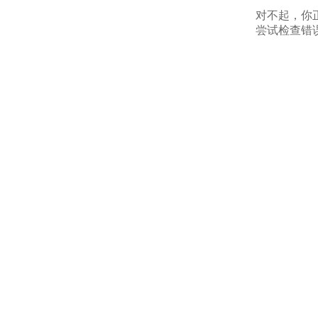
对不起，你
尝试检查错