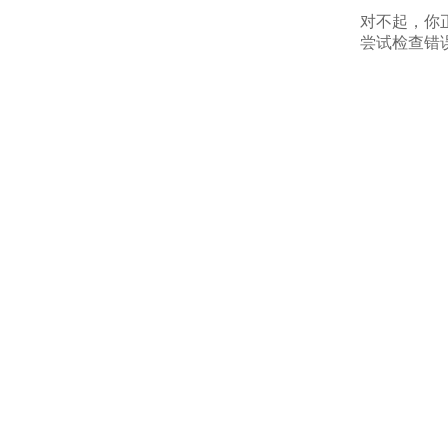
对不起，你
尝试检查错